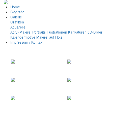
Home
Biografie
Galerie
Grafiken
Aquarelle
Acryl-Malerei
Portraits
Illustrationen
Karikaturen
3D-Bilder
Kalendermotive
Malerei auf Holz
Impressum / Kontakt